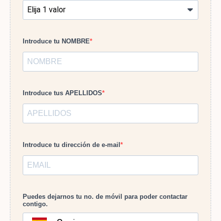
Introduce tu NOMBRE
Introduce tus APELLIDOS
Introduce tu dirección de e-mail
Puedes dejarnos tu no. de móvil para poder contactar
contigo.