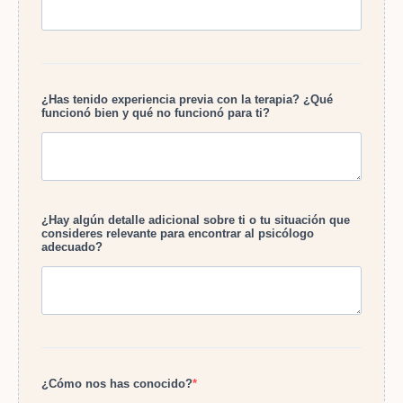
¿Has tenido experiencia previa con la terapia? ¿Qué
funcionó bien y qué no funcionó para ti?
¿Hay algún detalle adicional sobre ti o tu situación que
consideres relevante para encontrar al psicólogo
adecuado?
¿Cómo nos has conocido?