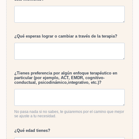
¿Qué esperas lograr o cambiar a través de la terapia?
¿Tienes preferencia por algún enfoque terapéutico en
particular (por ejemplo, ACT, EMDR, cognitivo-
conductual, psicodinámico,integrativo, etc.)?
No pasa nada si no sabes, te guiaremos por el camino que mejor
se ajuste a tu necesidad.
¿Qué edad tienes?