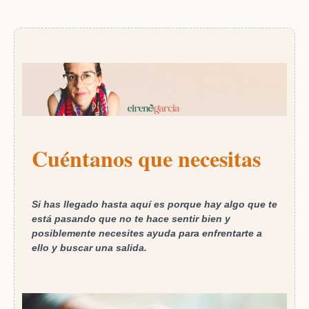
Cuéntanos que necesitas
Si has llegado hasta aquí es porque hay algo que te
está pasando que no te hace sentir bien y
posiblemente necesites ayuda para enfrentarte a
ello y buscar una salida.