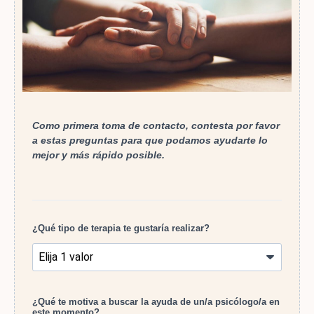
Como primera toma de contacto, contesta por favor
a estas preguntas para que podamos ayudarte lo
mejor y más rápido posible.
¿Qué tipo de terapia te gustaría realizar?
¿Qué te motiva a buscar la ayuda de un/a psicólogo/a en
este momento?